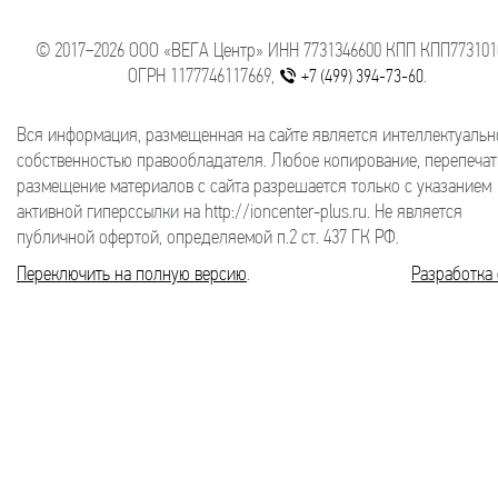
© 2017−2026 ООО «ВЕГА Центр» ИНН 7731346600 КПП КПП773101
ОГРН 1177746117669,
.
+7 (499) 394-73-60
Вся информация, размещенная на сайте является интеллектуальн
собственностью правообладателя. Любое копирование, перепечат
размещение материалов с сайта разрешается только с указанием
активной гиперссылки на http://ioncenter-plus.ru. Не является
публичной офертой, определяемой п.2 ст. 437 ГК РФ.
Переключить на полную версию
.
Разработка 