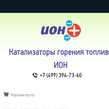
Катализаторы горения топлив
ИОН
+7 (499) 394-73-60
Корзина пуста.